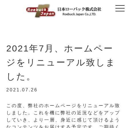
togg
navi
2021年7月、ホームペー
ジをリニューアル致しま
した。
2021.07.26
この度、弊社のホームページをリニューアル致
しました。これを機に弊社の近況などをアップ
していき、より一層、身近に感じて頂けるよう
なコンテンツをお届けする予定です。ご期待く