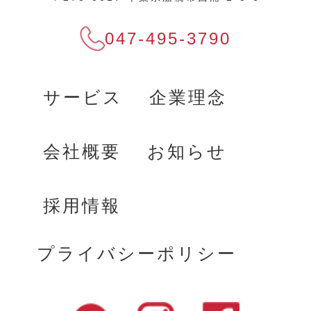
047-495-3790
サービス
企業理念
会社概要
お知らせ
採用情報
プライバシーポリシー