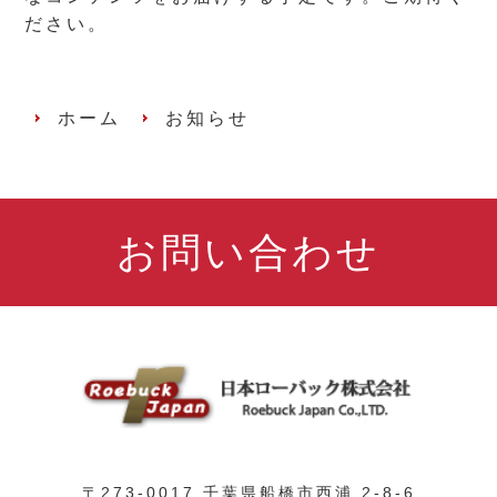
ださい。
ホーム
お知らせ
お問い合わせ
〒273-0017 千葉県船橋市西浦 2-8-6